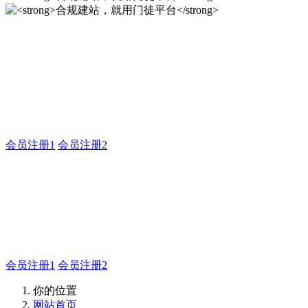
合规建站，就用门徒平台
门徒企业建站系统的研发，为你提供合规、安全、专业的官网
解决方案！
会员注册1
会员注册2
合规建站，就用门徒平台
合规建站，就用门徒平台
会员注册1
会员注册2
你的位置
网站首页