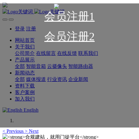
会员注册1
登录
注册
会员注册2
网站首页
关于我们
公司简介
在线留言
在线反馈
联系我们
产品展示
全部
智能音箱
云摄像头
智能路由器
新闻动态
全部
媒体报道
行业资讯
企业新闻
资料下载
客户案例
加入我们
English
<
Previous
>
Next