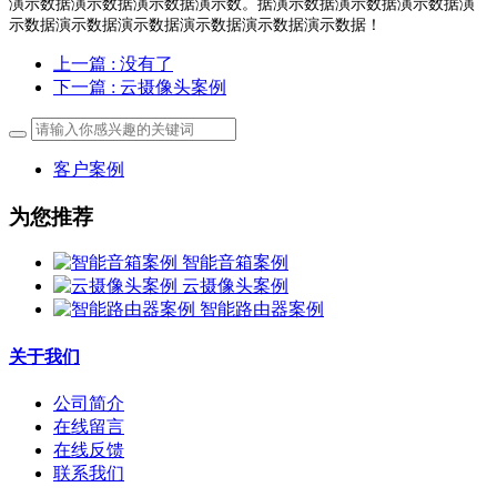
演示数据演示数据演示数据演示数。据演示数据演示数据演示数据演
示数据演示数据演示数据演示数据演示数据演示数据！
上一篇
: 没有了
下一篇
: 云摄像头案例
客户案例
为您推荐
智能音箱案例
云摄像头案例
智能路由器案例
关于我们
公司简介
在线留言
在线反馈
联系我们