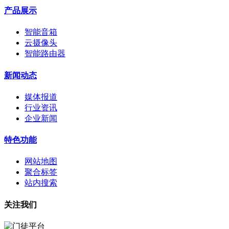
产品展示
智能音箱
云摄像头
智能路由器
新闻动态
媒体报道
行业资讯
企业新闻
特色功能
网站地图
聚合标签
站内搜索
关注我们