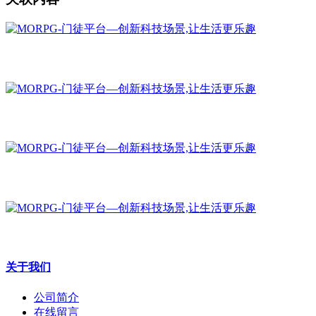
关于我们
公司简介
在线留言