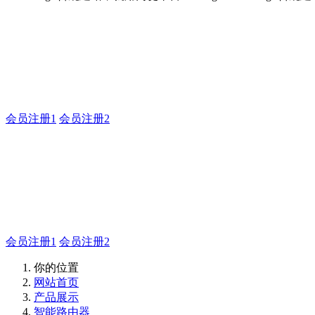
合规建站，就用门徒平台
门徒企业建站系统的研发，为你提供合规、安全、专业的官网
会员注册1
会员注册2
合规建站，就用门徒平台
合规建站，就用门徒平台
会员注册1
会员注册2
你的位置
网站首页
产品展示
智能路由器