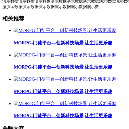
演示数据演示数据演示数据演示数据演示数据演示数据演示数据演示数
据演示数据演示数据演示数据演示数据演示数据演示数。
相关推荐
MORPG‌-门徒平台—创新科技场景,让生活更乐趣
MORPG‌-门徒平台—创新科技场景,让生活更乐趣
MORPG‌-门徒平台—创新科技场景,让生活更乐趣
MORPG‌-门徒平台—创新科技场景,让生活更乐趣
关联内容