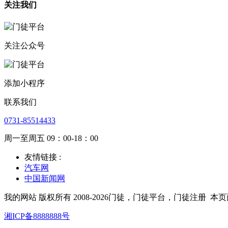
关注我们
关注公众号
添加小程序
联系我们
0731-85514433
周一至周五 09：00-18：00
友情链接 :
汽车网
中国新闻网
我的网站 版权所有 2008-2026门徒，门徒平台，门徒注册
本页
湘ICP备8888888号