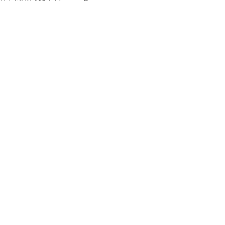
解决方案！