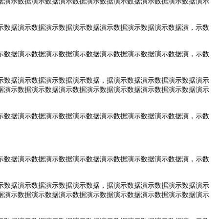
据演示数据演示数据演示数据演示数据演示数据演示数据演示数据演示
示数据演示数据演示数据演示数据演示数据演示数据演示数据演，示数
示数据演示数据演示数据演示数据演示数据演示数据演示数据演，示数
示数据演示数据演示数据演示数据，据演示数据演示数据演示数据演示
据演示数据演示数据演示数据演示数据演示数据演示数据演示数据演示
示数据演示数据演示数据演示数据演示数据演示数据演示数据演，示数
示数据演示数据演示数据演示数据演示数据演示数据演示数据演，示数
示数据演示数据演示数据演示数据，据演示数据演示数据演示数据演示
据演示数据演示数据演示数据演示数据演示数据演示数据演示数据演示